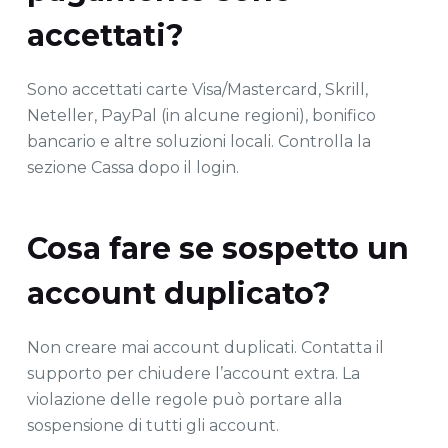
accettati?
Sono accettati carte Visa/Mastercard, Skrill,
Neteller, PayPal (in alcune regioni), bonifico
bancario e altre soluzioni locali. Controlla la
sezione Cassa dopo il login.
Cosa fare se sospetto un
account duplicato?
Non creare mai account duplicati. Contatta il
supporto per chiudere l’account extra. La
violazione delle regole può portare alla
sospensione di tutti gli account.