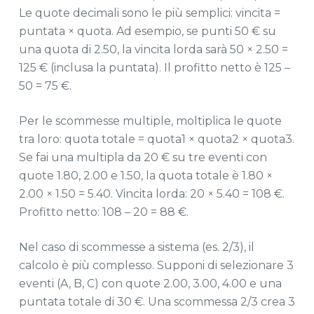
Le quote decimali sono le più semplici: vincita =
puntata × quota. Ad esempio, se punti 50 € su
una quota di 2.50, la vincita lorda sarà 50 × 2.50 =
125 € (inclusa la puntata). Il profitto netto è 125 –
50 = 75 €.
Per le scommesse multiple, moltiplica le quote
tra loro: quota totale = quota1 × quota2 × quota3.
Se fai una multipla da 20 € su tre eventi con
quote 1.80, 2.00 e 1.50, la quota totale è 1.80 ×
2.00 × 1.50 = 5.40. Vincita lorda: 20 × 5.40 = 108 €.
Profitto netto: 108 – 20 = 88 €.
Nel caso di scommesse a sistema (es. 2/3), il
calcolo è più complesso. Supponi di selezionare 3
eventi (A, B, C) con quote 2.00, 3.00, 4.00 e una
puntata totale di 30 €. Una scommessa 2/3 crea 3