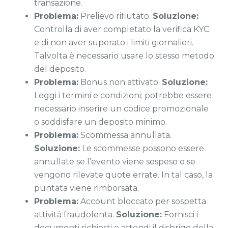
transazione.
Problema:
Prelievo rifiutato.
Soluzione:
Controlla di aver completato la verifica KYC
e di non aver superato i limiti giornalieri.
Talvolta è necessario usare lo stesso metodo
del deposito.
Problema:
Bonus non attivato.
Soluzione:
Leggi i termini e condizioni; potrebbe essere
necessario inserire un codice promozionale
o soddisfare un deposito minimo.
Problema:
Scommessa annullata.
Soluzione:
Le scommesse possono essere
annullate se l’evento viene sospeso o se
vengono rilevate quote errate. In tal caso, la
puntata viene rimborsata.
Problema:
Account bloccato per sospetta
attività fraudolenta.
Soluzione:
Fornisci i
documenti richiesti e attendi il disbrigo della