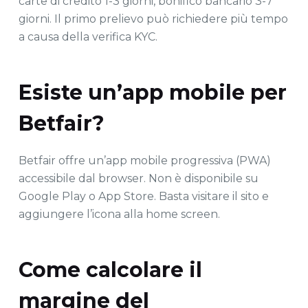
carte di credito 1-3 giorni, bonifico bancario 3-7
giorni. Il primo prelievo può richiedere più tempo
a causa della verifica KYC.
Esiste un’app mobile per
Betfair?
Betfair offre un’app mobile progressiva (PWA)
accessibile dal browser. Non è disponibile su
Google Play o App Store. Basta visitare il sito e
aggiungere l’icona alla home screen.
Come calcolare il
margine del