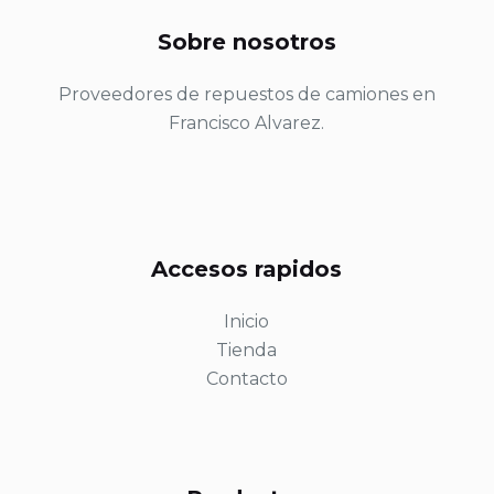
Sobre nosotros
Proveedores de repuestos de camiones en
Francisco Alvarez.
Accesos rapidos
Inicio
Tienda
Contacto