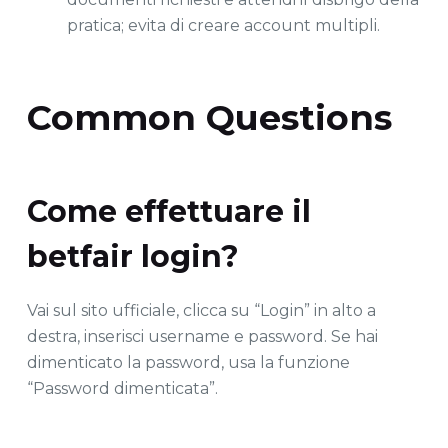
pratica; evita di creare account multipli.
Common Questions
Come effettuare il
betfair login?
Vai sul sito ufficiale, clicca su “Login” in alto a
destra, inserisci username e password. Se hai
dimenticato la password, usa la funzione
“Password dimenticata”.