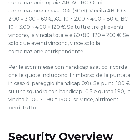
combinazioni doppie: AB, AC, BC. Ogni
combinazione riceve 10 € (30/3). Vincita AB: 10 ×
2.00 × 3.00 = 60 €; AC: 10 × 2.00 × 4.00 = 80 €; BC:
10 × 3.00 × 4.00 = 120 €. Se tutti e tre gli eventi
vincono, la vincita totale è 60+80+120 = 260 €. Se
solo due eventi vincono, vince solo la
combinazione corrispondente.
Per le scommesse con handicap asiatico, ricorda
che le quote includono il rimborso della puntata
in caso di pareggio (handicap 0:0). Se punti 100 €
su una squadra con handicap -0.5 e quota 1.90, la
vincita è 100 × 1.90 = 190 € se vince, altrimenti
perdi tutto.
Security Overview