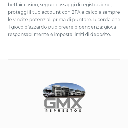
betfair casino, segui i passaggi di registrazione,
proteggi il tuo account con 2FA e calcola sempre
le vincite potenziali prima di puntare. Ricorda che
il gioco d’azzardo può creare dipendenza: gioca
responsabilmente e imposta limiti di deposito.