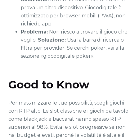
prova un altro dispositivo. Giocodigitale è
ottimizzato per browser mobili (PWA), non
richiede app.
Problema:
Non riesco a trovare il gioco che
voglio.
Soluzione:
Usa la barra di ricerca o
filtra per provider. Se cerchi poker, vai alla
sezione «giocodigitale poker».
Good to Know
Per massimizzare le tue possibilità, scegli giochi
con RTP alto. Le slot classiche e i giochi da tavolo
come blackjack e baccarat hanno spesso RTP
superiori al 98%. Evita le slot progressive se non
hai budget elevati, perché la volatilità è alta e il