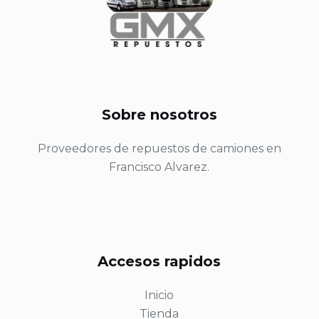
Sobre nosotros
Proveedores de repuestos de camiones en
Francisco Alvarez.
Accesos rapidos
Inicio
Tienda