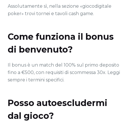
Assolutamente sì, nella sezione «giocodigitale
poker» trovi tornei e tavoli cash game.
Come funziona il bonus
di benvenuto?
Il bonus è un match del 100% sul primo deposito
fino a €500, con requisiti di scommessa 30x. Leggi
sempre i termini specifici.
Posso autoescludermi
dal gioco?