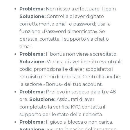
Problema:
Non riesco a effettuare il login.
Soluzione:
Controlla di aver digitato
correttamente email e password; usa la
funzione «Password dimenticata». Se
persiste, contatta il supporto via chat o
email.
Problema:
Il bonus non viene accreditato.
Soluzione:
Verifica di aver inserito eventuali
codici promozionali e di aver soddisfatto i
requisiti minimi di deposito. Controlla anche
la sezione «Bonus» del tuo account.
Problema:
Prelievo in sospeso da oltre 48
ore.
Soluzione:
Assicurati di aver
completato la verifica KYC; contatta il
supporto per lo stato della richiesta.
Problema:
Il gioco si blocca o non carica.
Soluzione:
Svuota la cache del browser o