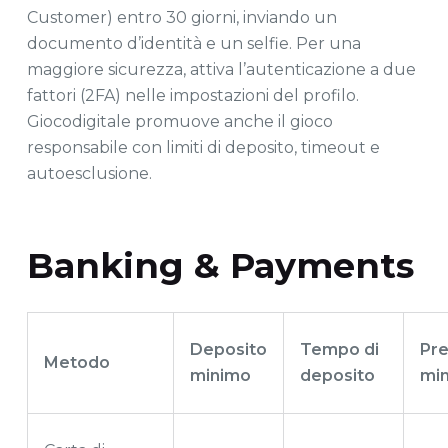
Customer) entro 30 giorni, inviando un
documento d’identità e un selfie. Per una
maggiore sicurezza, attiva l’autenticazione a due
fattori (2FA) nelle impostazioni del profilo.
Giocodigitale promuove anche il gioco
responsabile con limiti di deposito, timeout e
autoesclusione.
Banking & Payments
Deposito
Tempo di
Pre
Metodo
minimo
deposito
mi