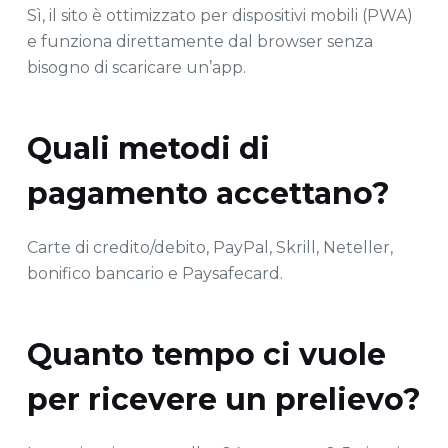
Sì, il sito è ottimizzato per dispositivi mobili (PWA)
e funziona direttamente dal browser senza
bisogno di scaricare un’app.
Quali metodi di
pagamento accettano?
Carte di credito/debito, PayPal, Skrill, Neteller,
bonifico bancario e Paysafecard.
Quanto tempo ci vuole
per ricevere un prelievo?