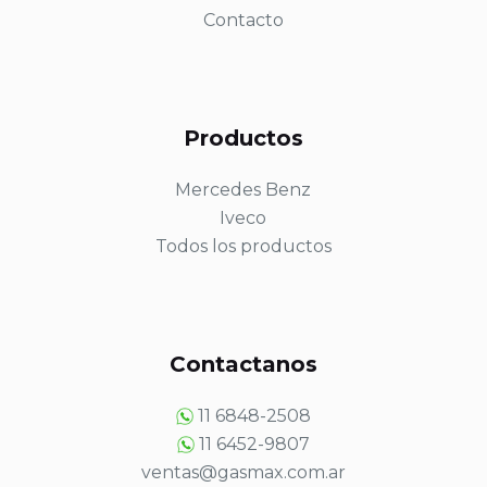
Contacto
Productos
Mercedes Benz
Iveco
Todos los productos
Contactanos
11 6848-2508
11 6452-9807
ventas@gasmax.com.ar