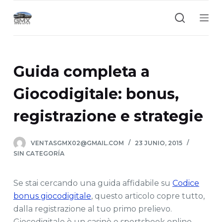
S
a
l
t
a
Guida completa a
r
a
Giocodigitale: bonus,
l
registrazione e strategie
c
o
n
VENTASGMX02@GMAIL.COM
23 JUNIO, 2015
t
SIN CATEGORÍA
e
n
Se stai cercando una guida affidabile su
Codice
i
bonus giocodigitale
, questo articolo copre tutto,
d
dalla registrazione al tuo primo prelievo.
o
Giocodigitale è un casinò e sportsbook online