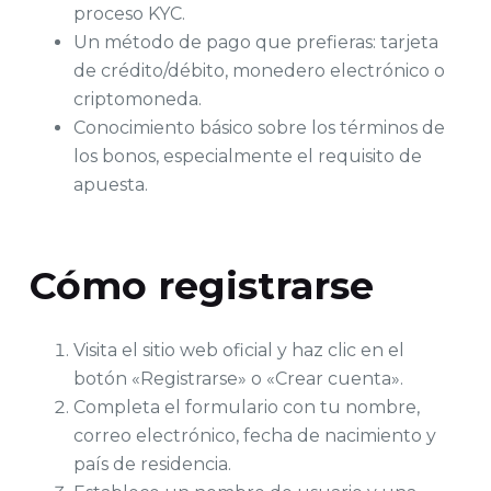
proceso KYC.
Un método de pago que prefieras: tarjeta
de crédito/débito, monedero electrónico o
criptomoneda.
Conocimiento básico sobre los términos de
los bonos, especialmente el requisito de
apuesta.
Cómo registrarse
Visita el sitio web oficial y haz clic en el
botón «Registrarse» o «Crear cuenta».
Completa el formulario con tu nombre,
correo electrónico, fecha de nacimiento y
país de residencia.