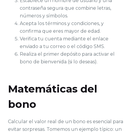
Establece un nombre de usuario y una
contraseña segura que combine letras,
números y símbolos.
Acepta los términos y condiciones, y
confirma que eres mayor de edad.
Verifica tu cuenta mediante el enlace
enviado a tu correo o el código SMS.
Realiza el primer depósito para activar el
bono de bienvenida (si lo deseas).
Matemáticas del
bono
Calcular el valor real de un bono es esencial para
evitar sorpresas. Tomemos un ejemplo típico: un