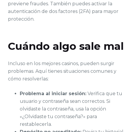
previene fraudes. También puedes activar la
autenticación de dos factores (2FA) para mayor
protección.
Cuándo algo sale mal
Incluso en los mejores casinos, pueden surgir
problemas. Aquí tienes situaciones comunes y
cómo resolverlas:
Problema al iniciar sesión:
Verifica que tu
usuario y contraseña sean correctos. Si
olvidaste la contraseña, usa la opción
«¿Olvidaste tu contraseña?» para
restablecerla.
Depósito no acreditado:
Revisa tu historial