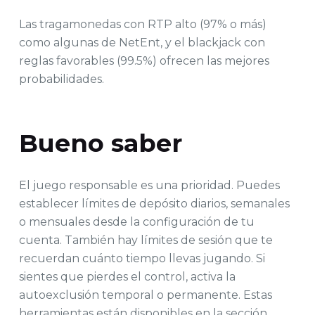
Las tragamonedas con RTP alto (97% o más)
como algunas de NetEnt, y el blackjack con
reglas favorables (99.5%) ofrecen las mejores
probabilidades.
Bueno saber
El juego responsable es una prioridad. Puedes
establecer límites de depósito diarios, semanales
o mensuales desde la configuración de tu
cuenta. También hay límites de sesión que te
recuerdan cuánto tiempo llevas jugando. Si
sientes que pierdes el control, activa la
autoexclusión temporal o permanente. Estas
herramientas están disponibles en la sección