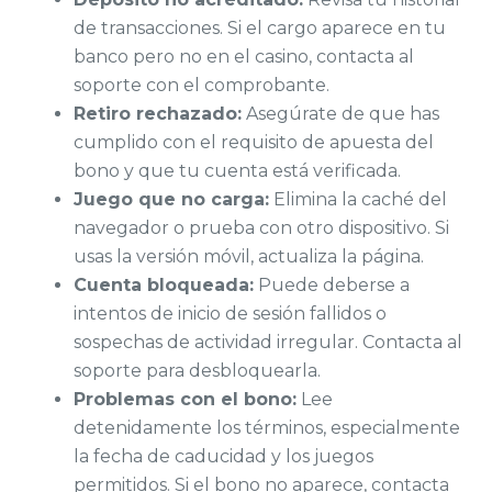
de transacciones. Si el cargo aparece en tu
banco pero no en el casino, contacta al
soporte con el comprobante.
Retiro rechazado:
Asegúrate de que has
cumplido con el requisito de apuesta del
bono y que tu cuenta está verificada.
Juego que no carga:
Elimina la caché del
navegador o prueba con otro dispositivo. Si
usas la versión móvil, actualiza la página.
Cuenta bloqueada:
Puede deberse a
intentos de inicio de sesión fallidos o
sospechas de actividad irregular. Contacta al
soporte para desbloquearla.
Problemas con el bono:
Lee
detenidamente los términos, especialmente
la fecha de caducidad y los juegos
permitidos. Si el bono no aparece, contacta