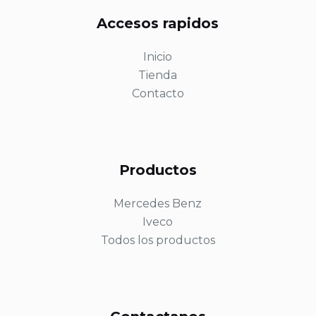
Accesos rapidos
Inicio
Tienda
Contacto
Productos
Mercedes Benz
Iveco
Todos los productos