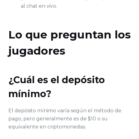
al chat en vivo.
Lo que preguntan los
jugadores
¿Cuál es el depósito
mínimo?
El depósito mínimo varía según el método de
pago, pero generalmente es de $10 o su
equivalente en criptomonedas.