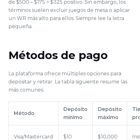
de $500 – $175 = $325 positivo. Sin embargo, los
términos suelen excluir juegos de mesa o aplicar
un WR más alto para ellos. Siempre lee la letra
pequeña.
Métodos de pago
La plataforma ofrece múltiples opciones para
depositar y retirar. La tabla siguiente resume las
más comunes:
Depósito
Depósito
Ti
Método
mínimo
máximo
pr
Visa/Mastercard
$10
$10,000
In