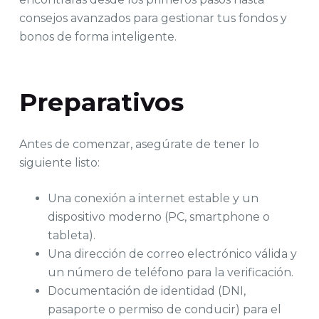
consejos avanzados para gestionar tus fondos y
bonos de forma inteligente.
Preparativos
Antes de comenzar, asegúrate de tener lo
siguiente listo:
Una conexión a internet estable y un
dispositivo moderno (PC, smartphone o
tableta).
Una dirección de correo electrónico válida y
un número de teléfono para la verificación.
Documentación de identidad (DNI,
pasaporte o permiso de conducir) para el