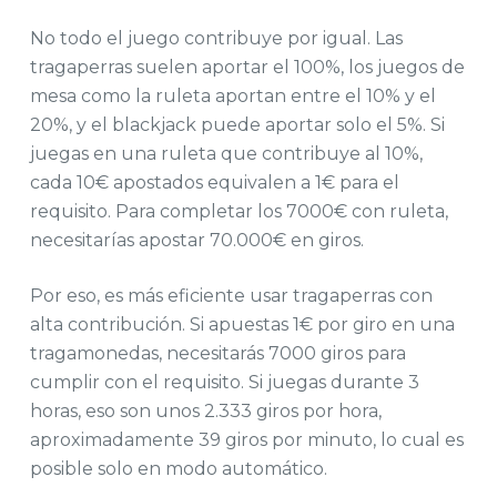
No todo el juego contribuye por igual. Las
tragaperras suelen aportar el 100%, los juegos de
mesa como la ruleta aportan entre el 10% y el
20%, y el blackjack puede aportar solo el 5%. Si
juegas en una ruleta que contribuye al 10%,
cada 10€ apostados equivalen a 1€ para el
requisito. Para completar los 7000€ con ruleta,
necesitarías apostar 70.000€ en giros.
Por eso, es más eficiente usar tragaperras con
alta contribución. Si apuestas 1€ por giro en una
tragamonedas, necesitarás 7000 giros para
cumplir con el requisito. Si juegas durante 3
horas, eso son unos 2.333 giros por hora,
aproximadamente 39 giros por minuto, lo cual es
posible solo en modo automático.