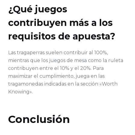
¿Qué juegos
contribuyen más a los
requisitos de apuesta?
Las tragaperras suelen contribuir al 100%,
mientras que los juegos de mesa como la ruleta
contribuyen entre el 10% y el 20%. Para
maximizar el cumplimiento, juega en las
tragamonedas indicadas en la sección «Worth
Knowing».
Conclusión