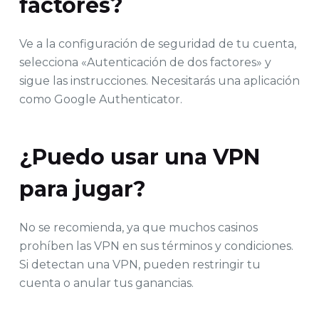
factores?
Ve a la configuración de seguridad de tu cuenta,
selecciona «Autenticación de dos factores» y
sigue las instrucciones. Necesitarás una aplicación
como Google Authenticator.
¿Puedo usar una VPN
para jugar?
No se recomienda, ya que muchos casinos
prohíben las VPN en sus términos y condiciones.
Si detectan una VPN, pueden restringir tu
cuenta o anular tus ganancias.