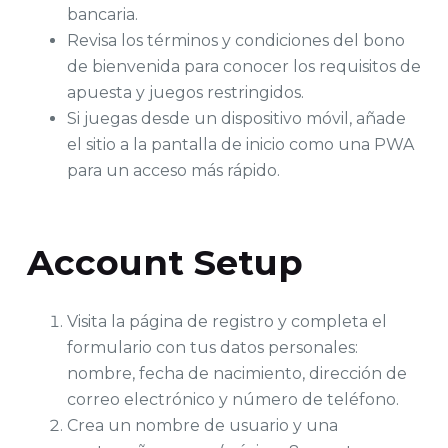
bancaria.
Revisa los términos y condiciones del bono
de bienvenida para conocer los requisitos de
apuesta y juegos restringidos.
Si juegas desde un dispositivo móvil, añade
el sitio a la pantalla de inicio como una PWA
para un acceso más rápido.
Account Setup
Visita la página de registro y completa el
formulario con tus datos personales:
nombre, fecha de nacimiento, dirección de
correo electrónico y número de teléfono.
Crea un nombre de usuario y una