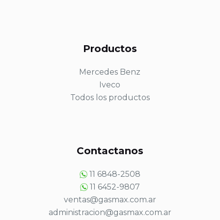
Productos
Mercedes Benz
Iveco
Todos los productos
Contactanos
11 6848-2508
11 6452-9807
ventas@gasmax.com.ar
administracion@gasmax.com.ar