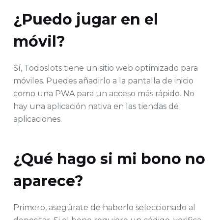
¿Puedo jugar en el
móvil?
Sí, Todoslots tiene un sitio web optimizado para
móviles. Puedes añadirlo a la pantalla de inicio
como una PWA para un acceso más rápido. No
hay una aplicación nativa en las tiendas de
aplicaciones.
¿Qué hago si mi bono no
aparece?
Primero, asegúrate de haberlo seleccionado al