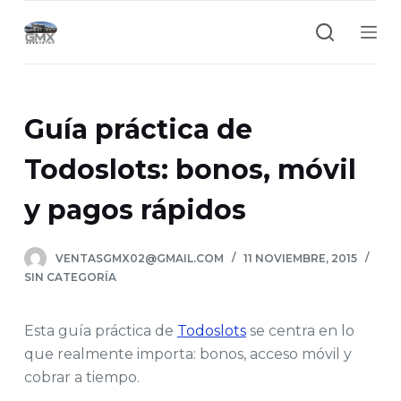
S
a
l
t
a
Guía práctica de
r
a
Todoslots: bonos, móvil
l
y pagos rápidos
c
o
n
VENTASGMX02@GMAIL.COM
11 NOVIEMBRE, 2015
t
SIN CATEGORÍA
e
n
Esta guía práctica de
Todoslots
se centra en lo
i
que realmente importa: bonos, acceso móvil y
d
cobrar a tiempo.
o