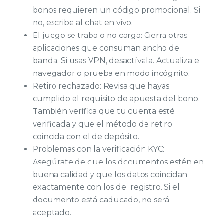
bonos requieren un código promocional. Si
no, escribe al chat en vivo.
El juego se traba o no carga: Cierra otras
aplicaciones que consuman ancho de
banda. Si usas VPN, desactívala. Actualiza el
navegador o prueba en modo incógnito.
Retiro rechazado: Revisa que hayas
cumplido el requisito de apuesta del bono.
También verifica que tu cuenta esté
verificada y que el método de retiro
coincida con el de depósito.
Problemas con la verificación KYC:
Asegúrate de que los documentos estén en
buena calidad y que los datos coincidan
exactamente con los del registro. Si el
documento está caducado, no será
aceptado.