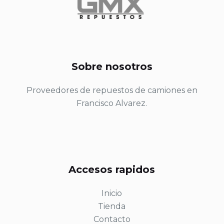
Sobre nosotros
Proveedores de repuestos de camiones en
Francisco Alvarez.
Accesos rapidos
Inicio
Tienda
Contacto