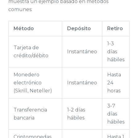
muestra un ejemplo basado en métodos
comunes:
Método
Depósito
Retiro
1-3
Tarjeta de
Instantáneo
días
crédito/débito
hábiles
Monedero
Hasta
electrónico
Instantáneo
24
(Skrill, Neteller)
horas
3-7
Transferencia
1-2 días
días
bancaria
hábiles
hábiles
Criptomonedas
Hasta 1