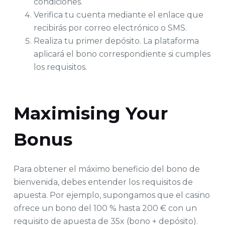
condiciones.
Verifica tu cuenta mediante el enlace que
recibirás por correo electrónico o SMS.
Realiza tu primer depósito. La plataforma
aplicará el bono correspondiente si cumples
los requisitos.
Maximising Your
Bonus
Para obtener el máximo beneficio del bono de
bienvenida, debes entender los requisitos de
apuesta. Por ejemplo, supongamos que el casino
ofrece un bono del 100 % hasta 200 € con un
requisito de apuesta de 35x (bono + depósito).