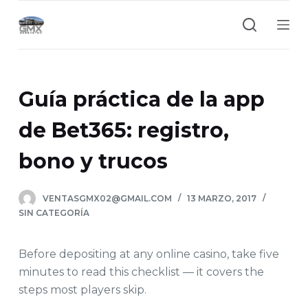
S
a
l
t
a
Guía práctica de la app
r
a
de Bet365: registro,
l
bono y trucos
c
o
n
VENTASGMX02@GMAIL.COM
13 MARZO, 2017
t
SIN CATEGORÍA
e
n
Before depositing at any online casino, take five
i
minutes to read this checklist — it covers the
d
steps most players skip.
o