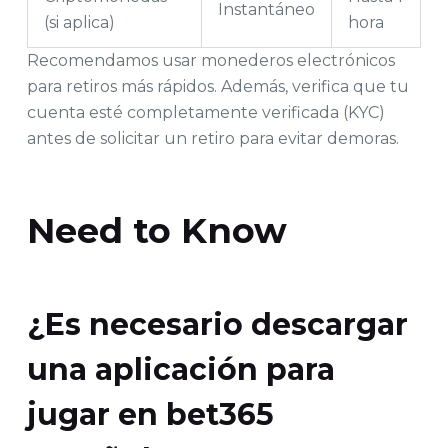
Instantáneo
(si aplica)
hora
Recomendamos usar monederos electrónicos
para retiros más rápidos. Además, verifica que tu
cuenta esté completamente verificada (KYC)
antes de solicitar un retiro para evitar demoras.
Need to Know
¿Es necesario descargar
una aplicación para
jugar en bet365