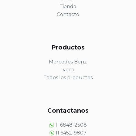
Tienda
Contacto
Productos
Mercedes Benz
Iveco
Todos los productos
Contactanos
11 6848-2508
11 6452-9807