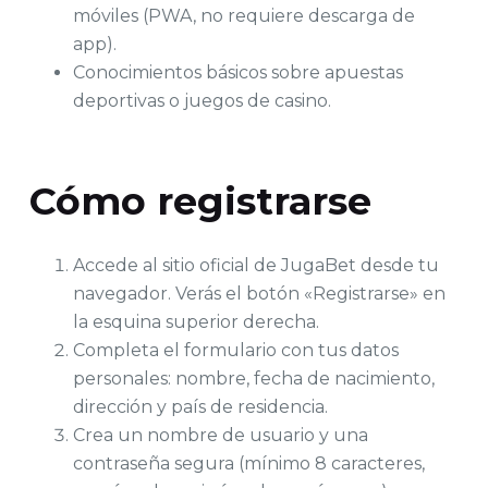
móviles (PWA, no requiere descarga de
app).
Conocimientos básicos sobre apuestas
deportivas o juegos de casino.
Cómo registrarse
Accede al sitio oficial de JugaBet desde tu
navegador. Verás el botón «Registrarse» en
la esquina superior derecha.
Completa el formulario con tus datos
personales: nombre, fecha de nacimiento,
dirección y país de residencia.
Crea un nombre de usuario y una
contraseña segura (mínimo 8 caracteres,