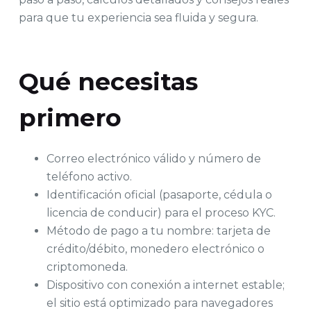
para que tu experiencia sea fluida y segura.
Qué necesitas
primero
Correo electrónico válido y número de
teléfono activo.
Identificación oficial (pasaporte, cédula o
licencia de conducir) para el proceso KYC.
Método de pago a tu nombre: tarjeta de
crédito/débito, monedero electrónico o
criptomoneda.
Dispositivo con conexión a internet estable;
el sitio está optimizado para navegadores