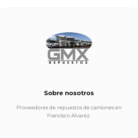
Sobre nosotros
Proveedores de repuestos de camiones en
Francisco Alvarez.