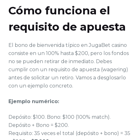
Cómo funciona el
requisito de apuesta
El bono de bienvenida típico en JugaBet casino
consiste en un 100% hasta $200, pero los fondos
no se pueden retirar de inmediato. Debes
cumplir con un requisito de apuesta (wagering)
antes de solicitar un retiro. Vamos a desglosarlo
con un ejemplo concreto.
Ejemplo numérico:
Depósito: $100. Bono: $100 (100% match).
Depósito + Bono = $200.
Requisito: 35 veces el total (depósito + bono) = 35