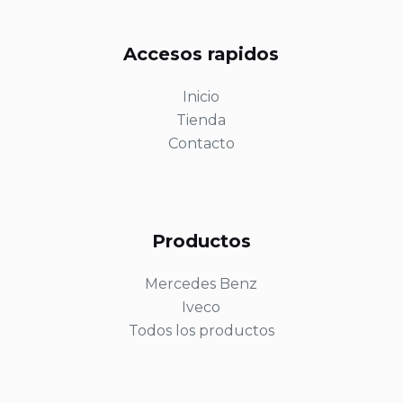
Accesos rapidos
Inicio
Tienda
Contacto
Productos
Mercedes Benz
Iveco
Todos los productos