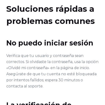
Soluciones rápidas a
problemas comunes
No puedo iniciar sesión
Verifica que tu usuario y contraseña sean
correctos. Si olvidaste la contraseña, usa la opción
«Olvidé mi contraseña» en la página de inicio.
Asegúrate de que tu cuenta no esté bloqueada
por intentos fallidos; espera 30 minutos o
contacta al soporte.