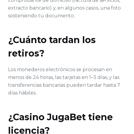
comprobante de domicilio (factura de servicios,
extracto bancario) y, en algunos casos, una foto
sosteniendo tu documento.
¿Cuánto tardan los
retiros?
Los monederos electrónicos se procesan en
menos de 24 horas, las tarjetas en 1–3 días, y las
transferencias bancarias pueden tardar hasta 7
días hábiles.
¿Casino JugaBet tiene
licencia?