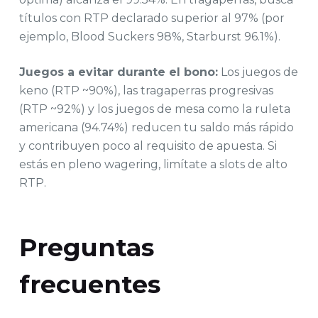
títulos con RTP declarado superior al 97% (por
ejemplo, Blood Suckers 98%, Starburst 96.1%).
Juegos a evitar durante el bono:
Los juegos de
keno (RTP ~90%), las tragaperras progresivas
(RTP ~92%) y los juegos de mesa como la ruleta
americana (94.74%) reducen tu saldo más rápido
y contribuyen poco al requisito de apuesta. Si
estás en pleno wagering, limítate a slots de alto
RTP.
Preguntas
frecuentes