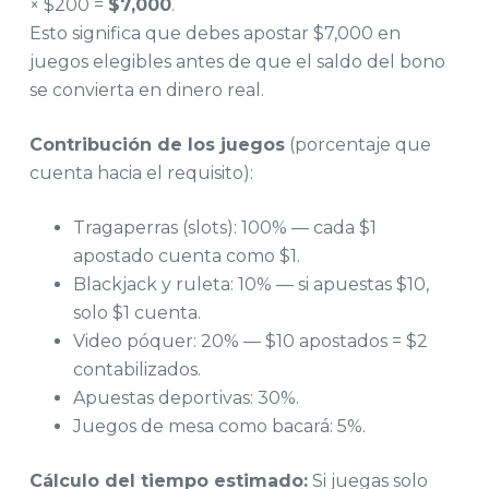
× $200 =
$7,000
.
Esto significa que debes apostar $7,000 en
juegos elegibles antes de que el saldo del bono
se convierta en dinero real.
Contribución de los juegos
(porcentaje que
cuenta hacia el requisito):
Tragaperras (slots): 100% — cada $1
apostado cuenta como $1.
Blackjack y ruleta: 10% — si apuestas $10,
solo $1 cuenta.
Video póquer: 20% — $10 apostados = $2
contabilizados.
Apuestas deportivas: 30%.
Juegos de mesa como bacará: 5%.
Cálculo del tiempo estimado:
Si juegas solo