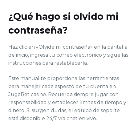
¿Qué hago si olvido mi
contraseña?
Haz clic en «Olvidé mi contraseña» en la pantalla
de inicio, ingresa tu correo electrónico y sigue las
instrucciones para restablecerla.
Este manual te proporciona las herramientas
para manejar cada aspecto de tu cuenta en
JugaBet casino. Recuerda siempre jugar con
responsabilidad y establecer límites de tiempo y
dinero. Si surgen dudas, el equipo de soporte
está disponible 24/7 vía chat en vivo.