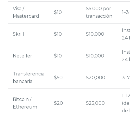
Visa /
$5,000 por
$10
1–3
Mastercard
transacción
Ins
Skrill
$10
$10,000
24 
Ins
Neteller
$10
$10,000
24 
Transferencia
$50
$20,000
3–7
bancaria
1–1
Bitcoin /
$20
$25,000
(d
Ethereum
de 