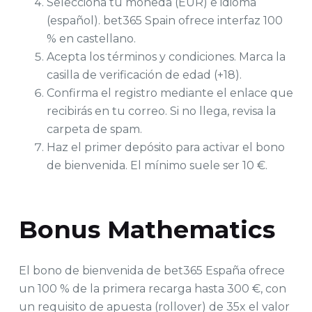
Selecciona tu moneda (EUR) e idioma
(español). bet365 Spain ofrece interfaz 100
% en castellano.
Acepta los términos y condiciones. Marca la
casilla de verificación de edad (+18).
Confirma el registro mediante el enlace que
recibirás en tu correo. Si no llega, revisa la
carpeta de spam.
Haz el primer depósito para activar el bono
de bienvenida. El mínimo suele ser 10 €.
Bonus Mathematics
El bono de bienvenida de bet365 España ofrece
un 100 % de la primera recarga hasta 300 €, con
un requisito de apuesta (rollover) de 35x el valor