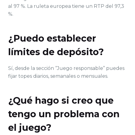
al 97 %. La ruleta europea tiene un RTP del 97,3
%.
¿Puedo establecer
límites de depósito?
Sí, desde la sección “Juego responsable” puedes
fijar topes diarios, semanales o mensuales.
¿Qué hago si creo que
tengo un problema con
el juego?