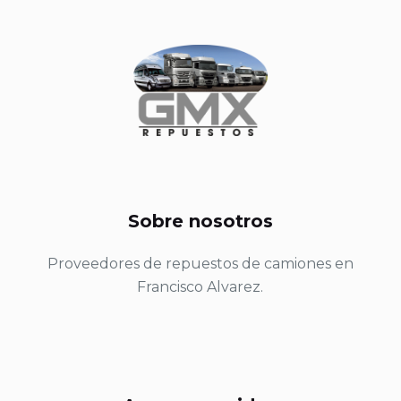
Sobre nosotros
Proveedores de repuestos de camiones en
Francisco Alvarez.