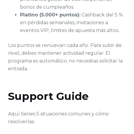
bonos de cumpleaños.
Platino (5.000+ puntos):
Cashback del 5 %
en pérdidas semanales, invitaciones a
eventos VIP, límites de apuesta más altos.
Los puntos se renuevan cada año. Para subir de
nivel, debes mantener actividad regular. El
programa es automático; no necesitas solicitar la
entrada.
Support Guide
Aquí tienes 5 situaciones comunes y cómo
resolverlas: