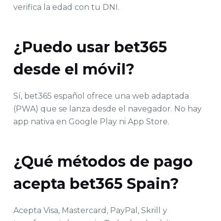
verifica la edad con tu DNI.
¿Puedo usar bet365
desde el móvil?
Sí, bet365 español ofrece una web adaptada
(PWA) que se lanza desde el navegador. No hay
app nativa en Google Play ni App Store.
¿Qué métodos de pago
acepta bet365 Spain?
Acepta Visa, Mastercard, PayPal, Skrill y