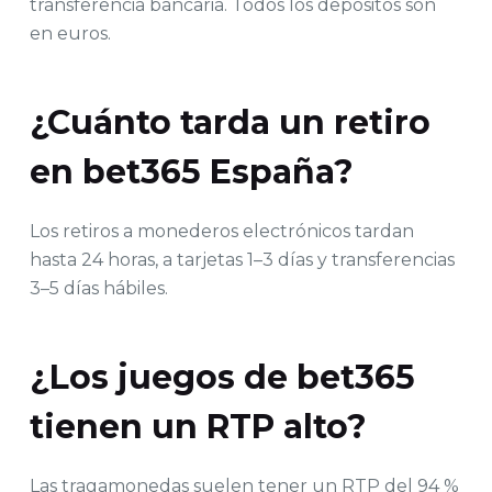
transferencia bancaria. Todos los depósitos son
en euros.
¿Cuánto tarda un retiro
en bet365 España?
Los retiros a monederos electrónicos tardan
hasta 24 horas, a tarjetas 1–3 días y transferencias
3–5 días hábiles.
¿Los juegos de bet365
tienen un RTP alto?
Las tragamonedas suelen tener un RTP del 94 %