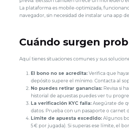
previa. Betsson también ofrece un monedero el
La plataforma es mobile-optimizada, funciona
navegador, sin necesidad de instalar una app des
Cuándo surgen pro
Aquí tienes situaciones comunes y sus solucione
El bono no se acredita:
Verifica que hayas
depósito supere el mínimo. Contacta al sopo
No puedes retirar ganancias:
Revisa si h
historial de apuestas puedes ver tu progre
La verificación KYC falla:
Asegúrate de qu
datos. Prueba con un pasaporte o carnet 
Límite de apuesta excedido:
Algunos bon
5 € por jugada). Si superas ese límite, el 