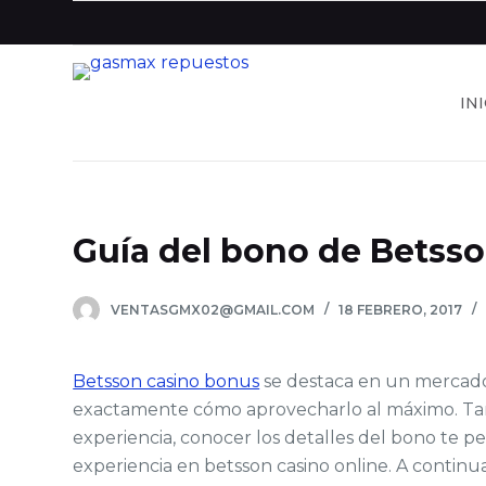
S
a
l
IN
t
a
r
a
l
Guía del bono de Betsso
c
o
n
VENTASGMX02@GMAIL.COM
18 FEBRERO, 2017
t
e
Betsson casino bonus
se destaca en un mercado 
n
exactamente cómo aprovecharlo al máximo. Tanto
i
experiencia, conocer los detalles del bono te p
d
experiencia en betsson casino online. A continu
o