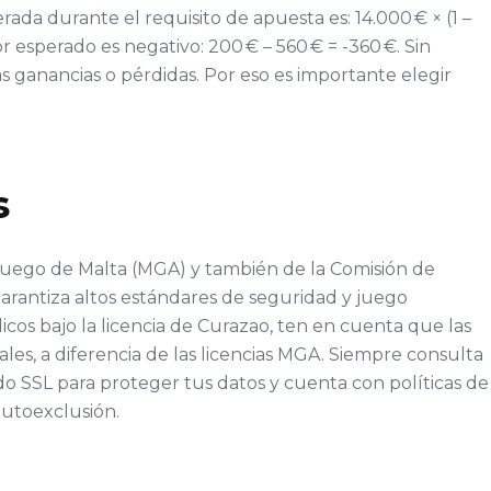
da durante el requisito de apuesta es: 14.000 € × (1 –
r esperado es negativo: 200 € – 560 € = -360 €. Sin
ganancias o pérdidas. Por eso es importante elegir
s
 Juego de Malta (MGA) y también de la Comisión de
arantiza altos estándares de seguridad y juego
icos bajo la licencia de Curazao, ten en cuenta que las
les, a diferencia de las licencias MGA. Siempre consulta
cifrado SSL para proteger tus datos y cuenta con políticas de
autoexclusión.