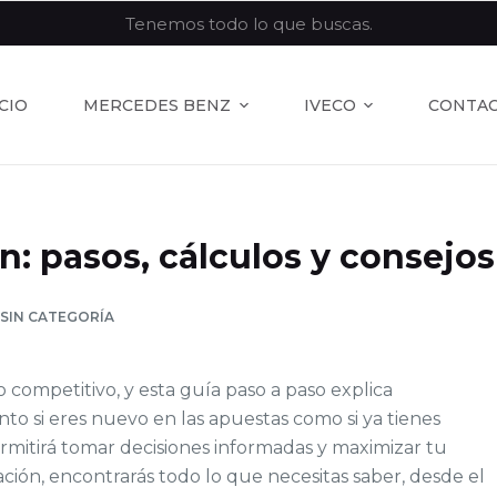
Tenemos todo lo que buscas.
ICIO
MERCEDES BENZ
IVECO
CONTA
n: pasos, cálculos y consejos
SIN CATEGORÍA
competitivo, y esta guía paso a paso explica
 si eres nuevo en las apuestas como si ya tienes
ermitirá tomar decisiones informadas y maximizar tu
ación, encontrarás todo lo que necesitas saber, desde el