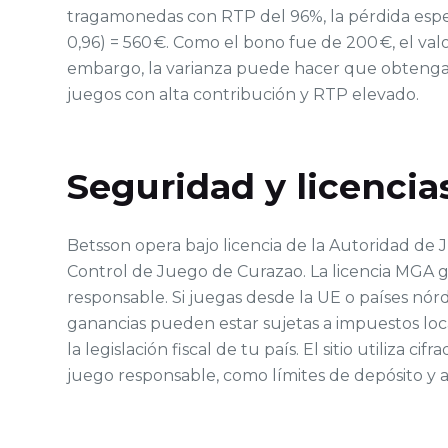
tragamonedas con RTP del 96%, la pérdida espera
0,96) = 560 €. Como el bono fue de 200 €, el valo
embargo, la varianza puede hacer que obtengas 
juegos con alta contribución y RTP elevado.
Seguridad y licencia
Betsson opera bajo licencia de la Autoridad de
Control de Juego de Curazao. La licencia MGA g
responsable. Si juegas desde la UE o países nórd
ganancias pueden estar sujetas a impuestos loca
la legislación fiscal de tu país. El sitio utiliza 
juego responsable, como límites de depósito y 