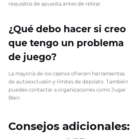
requisitos de apuesta antes de retirar.
¿Qué debo hacer si creo
que tengo un problema
de juego?
La mayoría de los casinos ofrecen herramientas
de autoexclusión y límites de depósito. También
puedes contactar a organizaciones como Jugar
Bien.
Consejos adicionales: