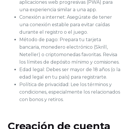
aplicaciones web progresivas (PWA) para
una experiencia similar a una app.
Conexión a internet: Asegúrate de tener
una conexión estable para evitar caídas
durante el registro o el juego.
Método de pago: Prepara tu tarjeta
bancaria, monedero electrónico (Skrill,
Neteller) o criptomonedas favoritas. Revisa
los límites de depósito mínimo y comisiones.
Edad legal: Debes ser mayor de 18 años (o la
edad legal en tu país) para registrarte.
Política de privacidad: Lee los términos y
condiciones, especialmente los relacionados
con bonos y retiros.
Creación de cuenta