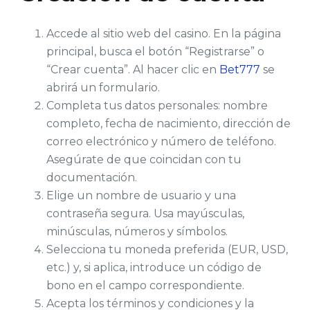
Accede al sitio web del casino. En la página
principal, busca el botón “Registrarse” o
“Crear cuenta”. Al hacer clic en
Bet777
se
abrirá un formulario.
Completa tus datos personales: nombre
completo, fecha de nacimiento, dirección de
correo electrónico y número de teléfono.
Asegúrate de que coincidan con tu
documentación.
Elige un nombre de usuario y una
contraseña segura. Usa mayúsculas,
minúsculas, números y símbolos.
Selecciona tu moneda preferida (EUR, USD,
etc.) y, si aplica, introduce un código de
bono en el campo correspondiente.
Acepta los términos y condiciones y la