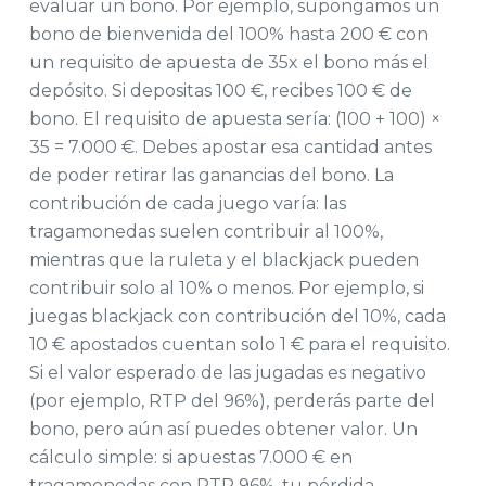
evaluar un bono. Por ejemplo, supongamos un
bono de bienvenida del 100% hasta 200 € con
un requisito de apuesta de 35x el bono más el
depósito. Si depositas 100 €, recibes 100 € de
bono. El requisito de apuesta sería: (100 + 100) ×
35 = 7.000 €. Debes apostar esa cantidad antes
de poder retirar las ganancias del bono. La
contribución de cada juego varía: las
tragamonedas suelen contribuir al 100%,
mientras que la ruleta y el blackjack pueden
contribuir solo al 10% o menos. Por ejemplo, si
juegas blackjack con contribución del 10%, cada
10 € apostados cuentan solo 1 € para el requisito.
Si el valor esperado de las jugadas es negativo
(por ejemplo, RTP del 96%), perderás parte del
bono, pero aún así puedes obtener valor. Un
cálculo simple: si apuestas 7.000 € en
tragamonedas con RTP 96%, tu pérdida