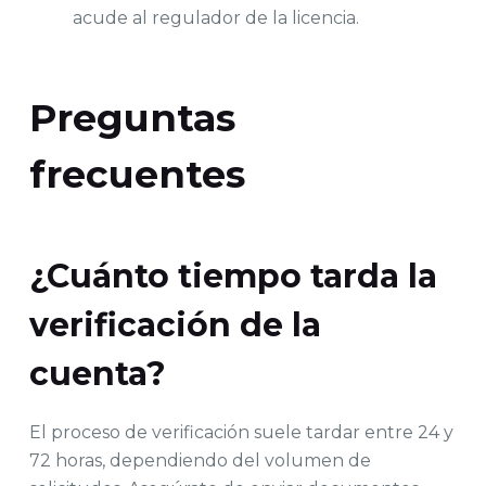
acude al regulador de la licencia.
Preguntas
frecuentes
¿Cuánto tiempo tarda la
verificación de la
cuenta?
El proceso de verificación suele tardar entre 24 y
72 horas, dependiendo del volumen de