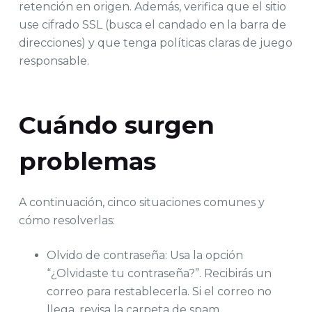
retención en origen. Además, verifica que el sitio
use cifrado SSL (busca el candado en la barra de
direcciones) y que tenga políticas claras de juego
responsable.
Cuándo surgen
problemas
A continuación, cinco situaciones comunes y
cómo resolverlas:
Olvido de contraseña: Usa la opción
“¿Olvidaste tu contraseña?”. Recibirás un
correo para restablecerla. Si el correo no
llega, revisa la carpeta de spam.