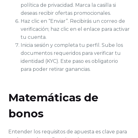
política de privacidad. Marca la casilla si
deseas recibir ofertas promocionales.
Haz clic en “Enviar”. Recibirás un correo de
verificación; haz clic en el enlace para activar
tu cuenta.
Inicia sesión y completa tu perfil. Sube los
documentos requeridos para verificar tu
identidad (KYC). Este paso es obligatorio
para poder retirar ganancias.
Matemáticas de
bonos
Entender los requisitos de apuesta es clave para