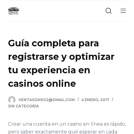
S
a
l
t
a
Guía completa para
r
a
registrarse y optimizar
l
tu experiencia en
c
o
casinos online
n
t
e
VENTASGMX02@GMAIL.COM
4 ENERO, 2017
SIN CATEGORÍA
n
i
d
Crear una cuenta en un casino en línea es rápido,
o
pero saber exactamente qué esperar en cada