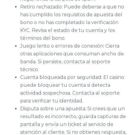
Retiro rechazado: Puede deberse a que no
has cumplido los requisitos de apuesta del
bono o no has completado la verificación
KYC. Revisa el estado de tu cuenta y los
términos del bono.
Juego lento o errores de conexión: Cierra
otras aplicaciones que consuman ancho de
banda. Si persiste, contacta al soporte
técnico.
Cuenta bloqueada por seguridad: El casino
puede bloquear tu cuenta si detecta
actividad sospechosa. Contacta al soporte
para verificar tu identidad.
Disputa sobre una apuesta: Si crees que un
resultado es incorrecto, guarda capturas de
pantalla y envía un ticket al servicio de
atención al cliente. Si no obtienes respuesta,