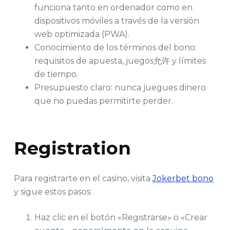
funciona tanto en ordenador como en
dispositivos móviles a través de la versión
web optimizada (PWA).
Conocimiento de los términos del bono:
requisitos de apuesta, juegos允许 y límites
de tiempo.
Presupuesto claro: nunca juegues dinero
que no puedas permitirte perder.
Registration
Para registrarte en el casino, visita
Jokerbet bono
y sigue estos pasos:
Haz clic en el botón «Registrarse» o «Crear