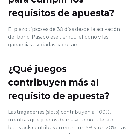
requisitos de apuesta?
El plazo típico es de 30 días desde la activación
del bono. Pasado ese tiempo, el bono y las
ganancias asociadas caducan.
¿Qué juegos
contribuyen más al
requisito de apuesta?
Las tragaperras (slots) contribuyen al 100%,
mientras que juegos de mesa como ruleta o
blackjack contribuyen entre un 5% y un 20%. Las