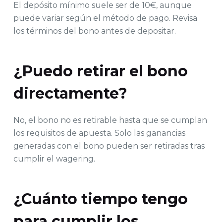
El depósito mínimo suele ser de 10€, aunque
puede variar según el método de pago. Revisa
los términos del bono antes de depositar.
¿Puedo retirar el bono
directamente?
No, el bono no es retirable hasta que se cumplan
los requisitos de apuesta. Solo las ganancias
generadas con el bono pueden ser retiradas tras
cumplir el wagering.
¿Cuánto tiempo tengo
para cumplir los