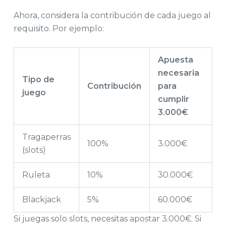
Ahora, considera la contribución de cada juego al
requisito. Por ejemplo:
Apuesta
necesaria
Tipo de
Contribución
para
juego
cumplir
3.000€
Tragaperras
100%
3.000€
(slots)
Ruleta
10%
30.000€
Blackjack
5%
60.000€
Si juegas solo slots, necesitas apostar 3.000€. Si