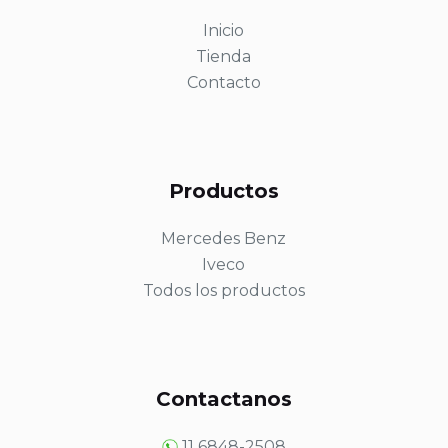
Inicio
Tienda
Contacto
Productos
Mercedes Benz
Iveco
Todos los productos
Contactanos
11 6848-2508