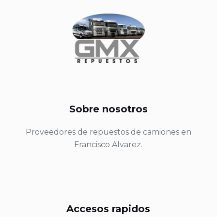
Sobre nosotros
Proveedores de repuestos de camiones en
Francisco Alvarez.
Accesos rapidos