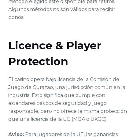
método elegido esté disponible para retiros.
Algunos métodos no son válidos para recibir
bonos.
Licence & Player
Protection
El casino opera bajo licencia de la Comisión de
Juego de Curazao, una jurisdicción común en la
industria. Esto significa que cumple con
estándares básicos de seguridad y juego
responsable, pero no ofrece la misma protección
que una licencia de la UE (MGA o UKGC).
Aviso:
Para jugadores de la UE, las ganancias