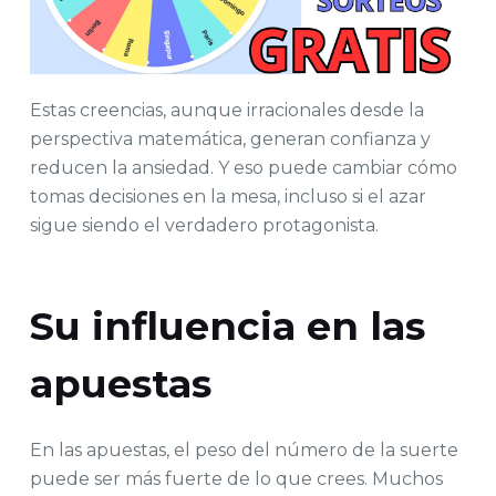
Estas creencias, aunque irracionales desde la
perspectiva matemática, generan confianza y
reducen la ansiedad. Y eso puede cambiar cómo
tomas decisiones en la mesa, incluso si el azar
sigue siendo el verdadero protagonista.
Su influencia en las
apuestas
En las apuestas, el peso del número de la suerte
puede ser más fuerte de lo que crees. Muchos