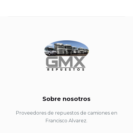
Sobre nosotros
Proveedores de repuestos de camiones en
Francisco Alvarez.