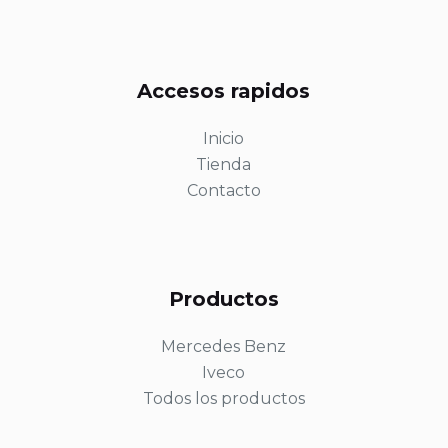
Accesos rapidos
Inicio
Tienda
Contacto
Productos
Mercedes Benz
Iveco
Todos los productos