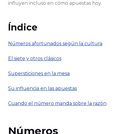
influyen incluso en cómo apuestas hoy.
Índice
Números afortunados según la cultura
El siete y otros clásicos
Supersticiones en la mesa
Su influencia en las apuestas
Cuando el número manda sobre la razón
Números