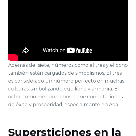
Además del siete, números como el tres y el ocho
también están cargados de simbolismos. El tres
es considerado un número perfecto en muchas
culturas, simbolizando equilibrio y armonía. El
ocho, como mencionamos, tiene connotaciones
de éxito y prosperidad, especialmente en Asia.
Supersticiones en la