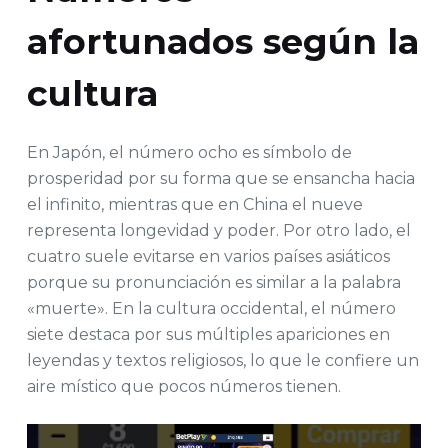
afortunados según la
cultura
En Japón, el número ocho es símbolo de
prosperidad por su forma que se ensancha hacia
el infinito, mientras que en China el nueve
representa longevidad y poder. Por otro lado, el
cuatro suele evitarse en varios países asiáticos
porque su pronunciación es similar a la palabra
«muerte». En la cultura occidental, el número
siete destaca por sus múltiples apariciones en
leyendas y textos religiosos, lo que le confiere un
aire místico que pocos números tienen.