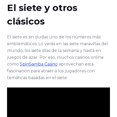
El siete y otros
clásicos
El siete es sin dudas uno de los números más
emblemáticos. Lo verás en las siete maravillas del
mundo, los siete días de la semana y hasta en
juegos de azar. Por eso, muchos casinos online
como
SpinSamba Casino
aprovechan esta
fascinación para atraer a los jugadores con
temáticas basadas en el siete.