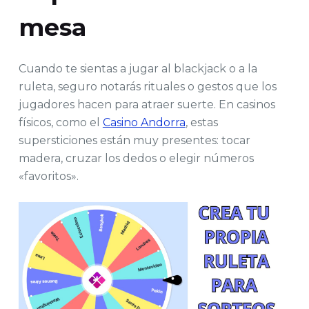
mesa
Cuando te sientas a jugar al blackjack o a la
ruleta, seguro notarás rituales o gestos que los
jugadores hacen para atraer suerte. En casinos
físicos, como el
Casino Andorra
, estas
supersticiones están muy presentes: tocar
madera, cruzar los dedos o elegir números
«favoritos».