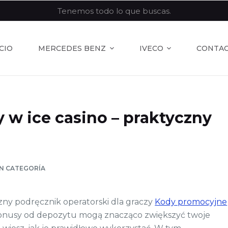
Tenemos todo lo que buscas.
ICIO
MERCEDES BENZ
IVECO
CONTA
 w ice casino – praktyczny
IN CATEGORÍA
czny podręcznik operatorski dla graczy
Kody promocyjne
bonusy od depozytu mogą znacząco zwiększyć twoje