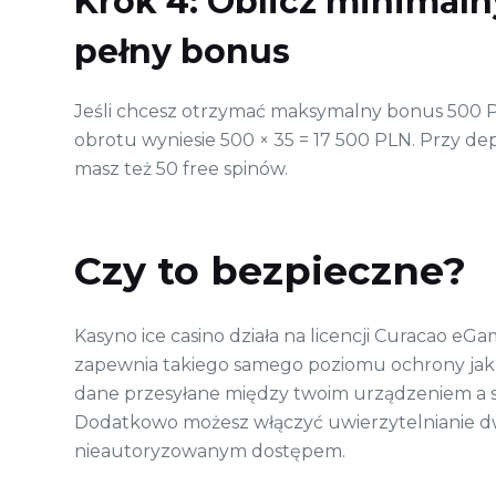
Krok 4: Oblicz minimal
pełny bonus
Jeśli chcesz otrzymać maksymalny bonus 500 
obrotu wyniesie 500 × 35 = 17 500 PLN. Przy d
masz też 50 free spinów.
Czy to bezpieczne?
Kasyno ice casino działa na licencji Curacao eG
zapewnia takiego samego poziomu ochrony jak l
dane przesyłane między twoim urządzeniem a s
Dodatkowo możesz włączyć uwierzytelnianie d
nieautoryzowanym dostępem.