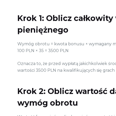
Krok 1: Oblicz całkowi
pieniężnego
Wymóg obrotu = kwota bonusu × wymagany m
100 PLN × 35 = 3500 PLN
Oznacza to, że przed wypłatą jakichkolwiek śr
wartości 3500 PLN na kwalifikujących się grach 
Krok 2: Oblicz wartość 
wymóg obrotu