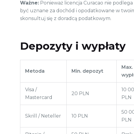
Ważne:
Ponieważ licencja Curacao nie podle
być uznane za dochód i opodatkowane w twoim 
skonsultuj się z doradcą podatkowym.
Depozyty i wypłaty
Max.
Metoda
Min. depozyt
wypł
Visa /
10 0
20 PLN
Mastercard
PLN
50 0
Skrill / Neteller
10 PLN
PLN