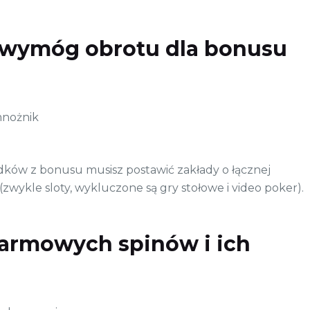
ty wymóg obrotu dla bonusu
nożnik
odków z bonusu musisz postawić zakłady o łącznej
(zwykle sloty, wykluczone są gry stołowe i video poker).
darmowych spinów i ich