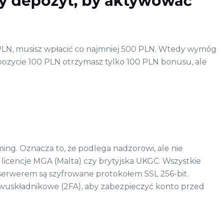
ny depozyt, by aktywować
PLN, musisz wpłacić co najmniej 500 PLN. Wtedy wymóg
epozycie 100 PLN otrzymasz tylko 100 PLN bonusu, ale
aming. Oznacza to, że podlega nadzorowi, ale nie
icencje MGA (Malta) czy brytyjska UKGC. Wszystkie
erwerem są szyfrowane protokołem SSL 256-bit.
wuskładnikowe (2FA), aby zabezpieczyć konto przed