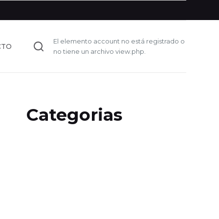
El elemento account no está registrado o
CTO
no tiene un archivo view.php.
Categorias