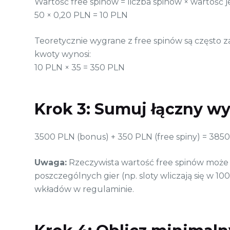
Wartość free spinów = liczba spinów × wartość 
50 × 0,20 PLN = 10 PLN
Teoretycznie wygrane z free spinów są często 
kwoty wynosi:
10 PLN × 35 = 350 PLN
Krok 3: Sumuj łączny w
3500 PLN (bonus) + 350 PLN (free spiny) = 385
Uwaga:
Rzeczywista wartość free spinów może b
poszczególnych gier (np. sloty wliczają się w 10
wkładów w regulaminie.