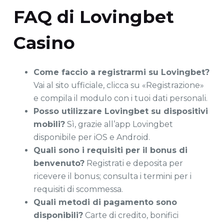
FAQ di Lovingbet
Casino
Come faccio a registrarmi su Lovingbet?
Vai al sito ufficiale, clicca su «Registrazione»
e compila il modulo con i tuoi dati personali.
Posso utilizzare Lovingbet su dispositivi
mobili?
Sì, grazie all’app Lovingbet
disponibile per iOS e Android.
Quali sono i requisiti per il bonus di
benvenuto?
Registrati e deposita per
ricevere il bonus; consulta i termini per i
requisiti di scommessa.
Quali metodi di pagamento sono
disponibili?
Carte di credito, bonifici