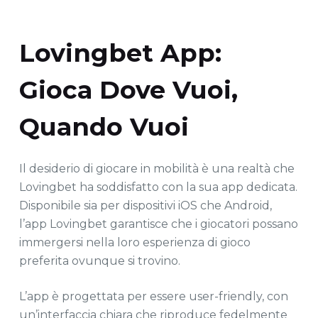
Lovingbet App:
Gioca Dove Vuoi,
Quando Vuoi
Il desiderio di giocare in mobilità è una realtà che
Lovingbet ha soddisfatto con la sua app dedicata.
Disponibile sia per dispositivi iOS che Android,
l’app Lovingbet garantisce che i giocatori possano
immergersi nella loro esperienza di gioco
preferita ovunque si trovino.
L’app è progettata per essere user-friendly, con
un’interfaccia chiara che riproduce fedelmente