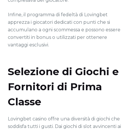
complessiva del giocatore.
Infine, il programma di fedeltà di Lovingbet
apprezza i giocatori dedicati con punti che si
accumulano a ogni scommessa e possono essere
convertiti in bonus o utilizzati per ottenere
vantaggi esclusivi.
Selezione di Giochi e
Fornitori di Prima
Classe
Lovingbet casino offre una diversità di giochi che
soddisfa tutti i gusti. Dai giochi di slot avvincenti ai