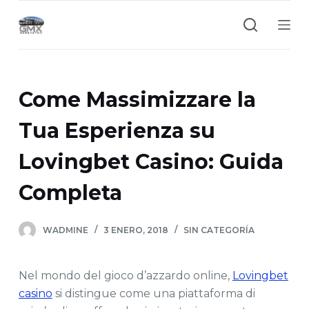
S
a
l
t
a
Come Massimizzare la
r
a
Tua Esperienza su
l
Lovingbet Casino: Guida
c
o
Completa
n
t
e
WADMINE
3 ENERO, 2018
SIN CATEGORÍA
n
i
Nel mondo del gioco d’azzardo online,
Lovingbet
d
casino
si distingue come una piattaforma di
o