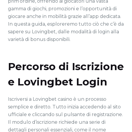
prim’ordine, offrendo ai giocatori una vasta
gamma di giochi, promozioni e l’opportunità di
giocare anche in mobilità grazie all’app dedicata.
In questa guida, esploreremo tutto ciò che c’è da
sapere su Lovingbet, dalle modalità di login alla
varietà di bonus disponibili.
Percorso di Iscrizione
e Lovingbet Login
Iscriversi a Lovingbet casino è un processo
semplice e diretto. Tutto inizia accedendo al sito
ufficiale e cliccando sul pulsante di registrazione.
Il modulo d’iscrizione richiede una serie di
dettagli personali essenziali, come il nome