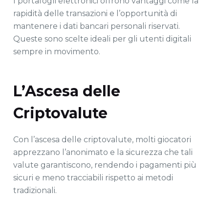
I portafogli elettronici offrono vantaggi come la
rapidità delle transazioni e l’opportunità di
mantenere i dati bancari personali riservati.
Queste sono scelte ideali per gli utenti digitali
sempre in movimento.
L’Ascesa delle
Criptovalute
Con l’ascesa delle criptovalute, molti giocatori
apprezzano l’anonimato e la sicurezza che tali
valute garantiscono, rendendo i pagamenti più
sicuri e meno tracciabili rispetto ai metodi
tradizionali.