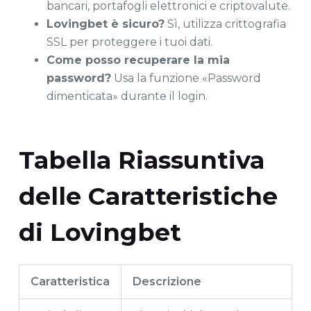
bancari, portafogli elettronici e criptovalute.
Lovingbet è sicuro?
Sì, utilizza crittografia
SSL per proteggere i tuoi dati.
Come posso recuperare la mia
password?
Usa la funzione «Password
dimenticata» durante il login.
Tabella Riassuntiva
delle Caratteristiche
di Lovingbet
Caratteristica
Descrizione