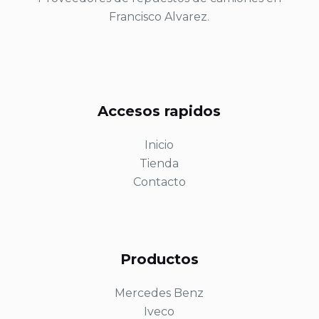
Francisco Alvarez.
Accesos rapidos
Inicio
Tienda
Contacto
Productos
Mercedes Benz
Iveco