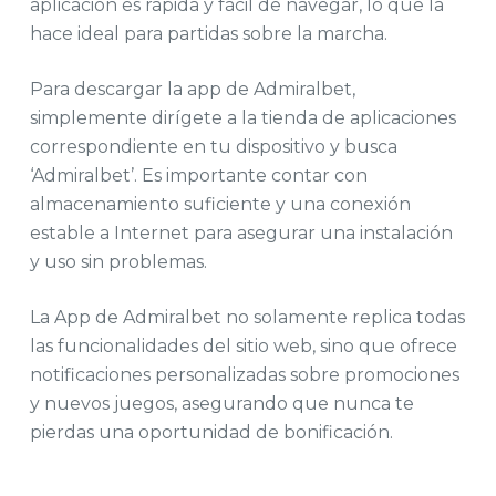
aplicación es rápida y fácil de navegar, lo que la
hace ideal para partidas sobre la marcha.
Para descargar la app de Admiralbet,
simplemente dirígete a la tienda de aplicaciones
correspondiente en tu dispositivo y busca
‘Admiralbet’. Es importante contar con
almacenamiento suficiente y una conexión
estable a Internet para asegurar una instalación
y uso sin problemas.
La App de Admiralbet no solamente replica todas
las funcionalidades del sitio web, sino que ofrece
notificaciones personalizadas sobre promociones
y nuevos juegos, asegurando que nunca te
pierdas una oportunidad de bonificación.