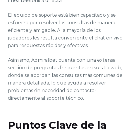
línea telefónica directa.
El equipo de soporte está bien capacitado y se
esfuerza por resolver las consultas de manera
eficiente y amigable. A la mayoría de los
jugadores les resulta conveniente el chat en vivo
para respuestas rápidas y efectivas.
Asimismo, Admiralbet cuenta con una extensa
sección de preguntas frecuentas en su sitio web,
donde se abordan las consultas más comunes de
manera detallada, lo que ayuda a resolver
problemas sin necesidad de contactar
directamente al soporte técnico.
Puntos Clave de la