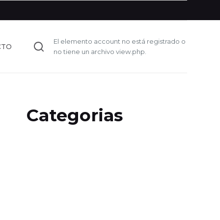
El elemento account no está registrado o
CTO
no tiene un archivo view.php.
Categorias