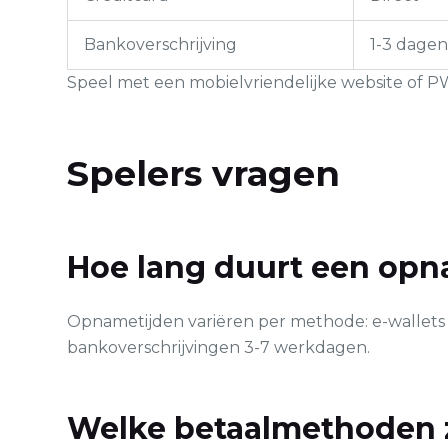
Bankoverschrijving
1-3 dage
Speel met een mobielvriendelijke website of PW
Spelers vragen
Hoe lang duurt een op
Opnametijden variëren per methode: e-wallets
bankoverschrijvingen 3-7 werkdagen.
Welke betaalmethoden z