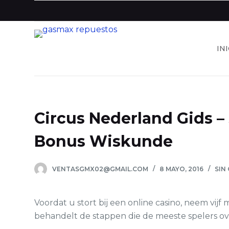
S
a
l
IN
t
a
r
a
l
Circus Nederland Gids – 
c
o
Bonus Wiskunde
n
t
VENTASGMX02@GMAIL.COM
8 MAYO, 2016
SIN
e
n
i
Voordat u stort bij een online casino, neem vijf
d
behandelt de stappen die de meeste spelers ov
o