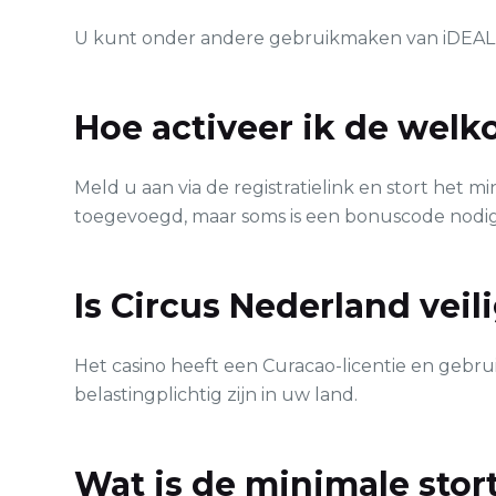
U kunt onder andere gebruikmaken van iDEAL, Vi
Hoe activeer ik de wel
Meld u aan via de registratielink en stort het
toegevoegd, maar soms is een bonuscode nodig
Is Circus Nederland veil
Het casino heeft een Curacao-licentie en gebru
belastingplichtig zijn in uw land.
Wat is de minimale stor