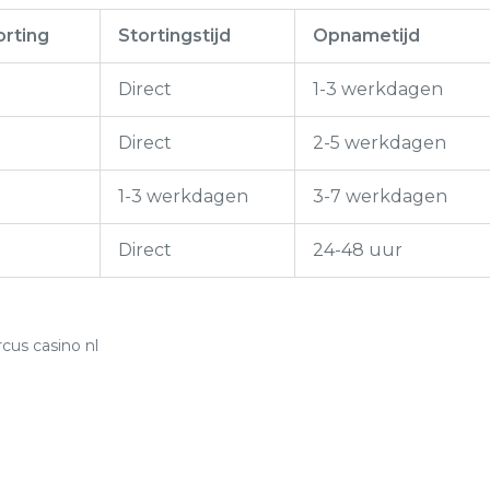
orting
Stortingstijd
Opnametijd
Direct
1-3 werkdagen
Direct
2-5 werkdagen
1-3 werkdagen
3-7 werkdagen
Direct
24-48 uur
rcus casino nl