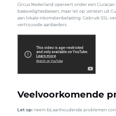
Circus Nederland opereert onder een Curacao-li
basisveiligheidseisen, maar let op: winsten uit
aan lokale inkomstenbelasting. Gebruik SSL-versl
vertrouwde aanbieders.
Veelvoorkomende pr
Let op:
neem bij aanhoudende problemen conta