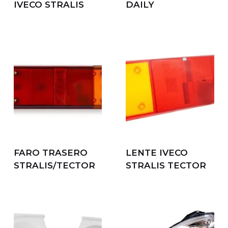
IVECO STRALIS
DAILY
FARO TRASERO
LENTE IVECO
STRALIS/TECTOR
STRALIS TECTOR