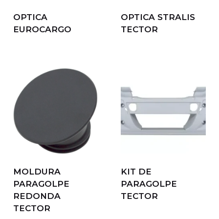
OPTICA
OPTICA STRALIS
EUROCARGO
TECTOR
MOLDURA
KIT DE
PARAGOLPE
PARAGOLPE
REDONDA
TECTOR
TECTOR