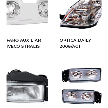
FARO AUXILIAR
OPTICA DAILY
IVECO STRALIS
2008/ACT