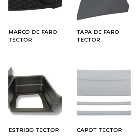
MARCO DE FARO
TAPA DE FARO
TECTOR
TECTOR
ESTRIBO TECTOR
CAPOT TECTOR