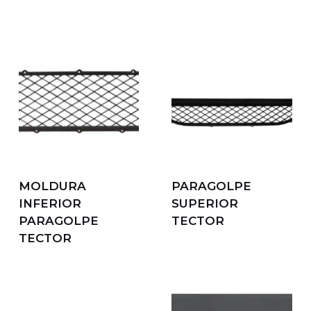
MOLDURA
PARAGOLPE
INFERIOR
SUPERIOR
PARAGOLPE
TECTOR
TECTOR