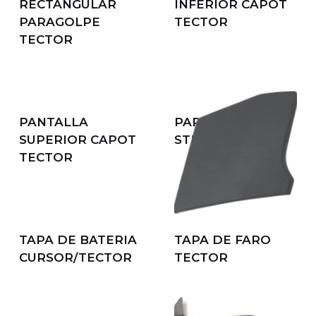
MARCO
PANTALLA
RECTANGULAR
INFERIOR CAPOT
PARAGOLPE
TECTOR
TECTOR