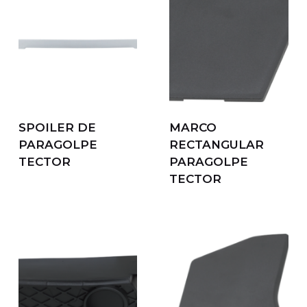
SPOILER DE
MARCO
PARAGOLPE
RECTANGULAR
TECTOR
PARAGOLPE
TECTOR