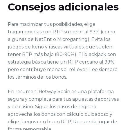
Consejos adicionales
Para maximizar tus posibilidades, elige
tragamonedas con RTP superior al 97% (como
algunas de NetEnt o Microgaming). Evita los
juegos de keno y rascas virtuales, que suelen
tener RTP más bajo (80-90%). El blackjack con
estrategia básica tiene un RTP cercano al 99%,
pero contribuye menos al rollover. Lee siempre
los términos de los bonos.
En resumen, Betway Spain es una plataforma
segura y completa para tus apuestas deportivas
y de casino. Sigue los pasos de registro,
aprovecha los bonos con cálculo cuidadoso y
elige juegos con buen RTP. Recuerda jugar de
forma responsable.