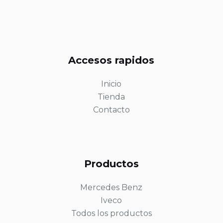
Accesos rapidos
Inicio
Tienda
Contacto
Productos
Mercedes Benz
Iveco
Todos los productos