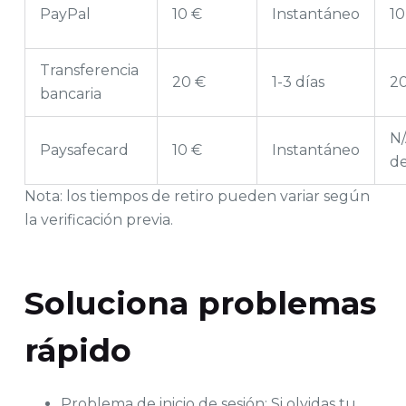
PayPal
10 €
Instantáneo
10
Transferencia
20 €
1-3 días
2
bancaria
N/
Paysafecard
10 €
Instantáneo
de
Nota: los tiempos de retiro pueden variar según
la verificación previa.
Soluciona problemas
rápido
Problema de inicio de sesión: Si olvidas tu