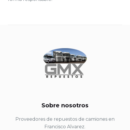
Sobre nosotros
Proveedores de repuestos de camiones en
Francisco Alvarez.