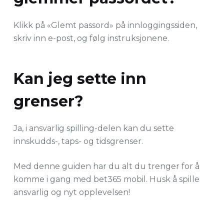
Klikk på «Glemt passord» på innloggingssiden,
skriv inn e-post, og følg instruksjonene.
Kan jeg sette inn
grenser?
Ja, i ansvarlig spilling-delen kan du sette
innskudds-, taps- og tidsgrenser.
Med denne guiden har du alt du trenger for å
komme i gang med bet365 mobil. Husk å spille
ansvarlig og nyt opplevelsen!