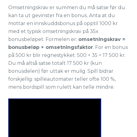
Omsetningskrav er summen du må satse før du
kan ta ut gevinster fra en bonus. Anta at du
mottar en innskuddsbonus på opptil 1000 kr
med et typisk omsetningskrav på 35x
bonusbeløpet. Formelen er:
omsetningskrav =
bonusbeløp × omsetningsfaktor
. For en bonus
på 500 kr blir regnestykket: 500 × 35 = 17 500 kr.
Du må altså satse totalt 17 500 kr (kun
bonusdelen) før uttak er mulig. Spill bidrar
forskjellig: spilleautomater teller ofte 100 %,
mens bordspill som rulett kan telle mindre.