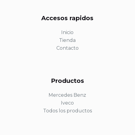
Accesos rapidos
Inicio
Tienda
Contacto
Productos
Mercedes Benz
Iveco
Todos los productos