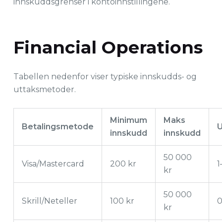
innskuddsgrenser i kontoinnstillingene.
Financial Operations
Tabellen nedenfor viser typiske innskudds- og
uttaksmetoder.
Minimum
Maks
Betalingsmetode
U
innskudd
innskudd
50 000
Visa/Mastercard
200 kr
1
kr
50 000
Skrill/Neteller
100 kr
0
kr