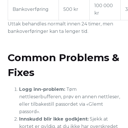
100 000
Bankoverføring
500 kr
3
kr
Uttak behandles normalt innen 24 timer, men
bankoverføringer kan ta lenger tid.
Common Problems &
Fixes
Logg inn-problem:
Tøm
nettleserbufferen, prøv en annen nettleser,
eller tilbakestill passordet via «Glemt
passord».
Innskudd blir ikke godkjent:
Sjekk at
kortet er gyldig, at du ikke har overskredet