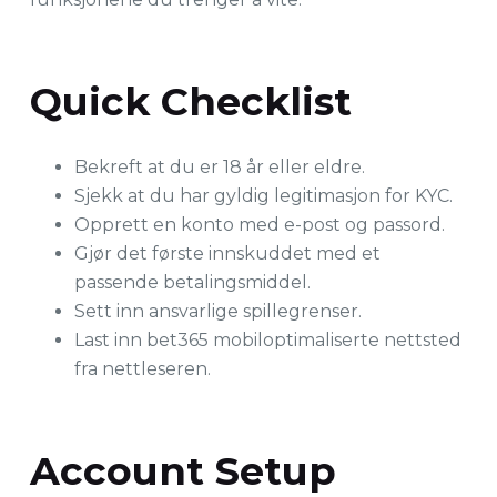
Quick Checklist
Bekreft at du er 18 år eller eldre.
Sjekk at du har gyldig legitimasjon for KYC.
Opprett en konto med e-post og passord.
Gjør det første innskuddet med et
passende betalingsmiddel.
Sett inn ansvarlige spillegrenser.
Last inn bet365 mobiloptimaliserte nettsted
fra nettleseren.
Account Setup