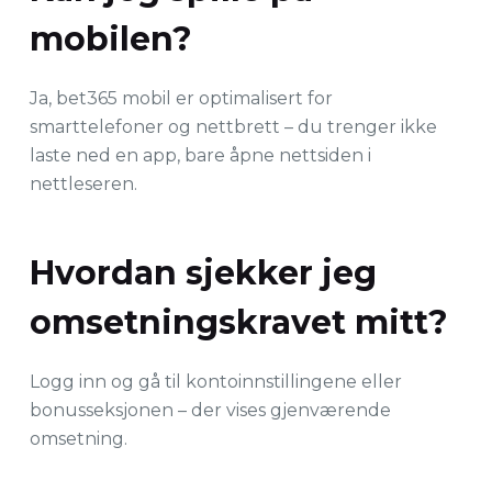
mobilen?
Ja, bet365 mobil er optimalisert for
smarttelefoner og nettbrett – du trenger ikke
laste ned en app, bare åpne nettsiden i
nettleseren.
Hvordan sjekker jeg
omsetningskravet mitt?
Logg inn og gå til kontoinnstillingene eller
bonusseksjonen – der vises gjenværende
omsetning.