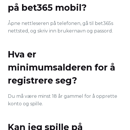
på bet365 mobil?
Åpne nettleseren på telefonen, gå til bet365s
nettsted, og skriv inn brukernavn og passord.
Hva er
minimumsalderen for å
registrere seg?
Du må være minst 18 år gammel for å opprette
konto og spille.
Kan jeg spille på