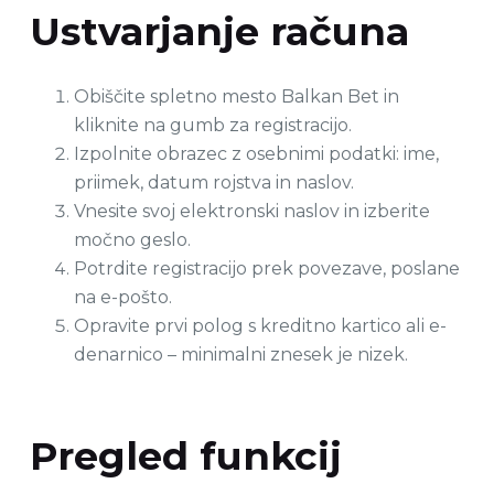
Ustvarjanje računa
Obiščite spletno mesto Balkan Bet in
kliknite na gumb za registracijo.
Izpolnite obrazec z osebnimi podatki: ime,
priimek, datum rojstva in naslov.
Vnesite svoj elektronski naslov in izberite
močno geslo.
Potrdite registracijo prek povezave, poslane
na e-pošto.
Opravite prvi polog s kreditno kartico ali e-
denarnico – minimalni znesek je nizek.
Pregled funkcij