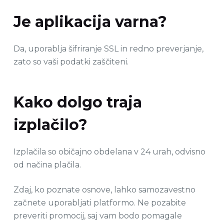
Je aplikacija varna?
Da, uporablja šifriranje SSL in redno preverjanje,
zato so vaši podatki zaščiteni.
Kako dolgo traja
izplačilo?
Izplačila so običajno obdelana v 24 urah, odvisno
od načina plačila.
Zdaj, ko poznate osnove, lahko samozavestno
začnete uporabljati platformo. Ne pozabite
preveriti promocij, saj vam bodo pomagale