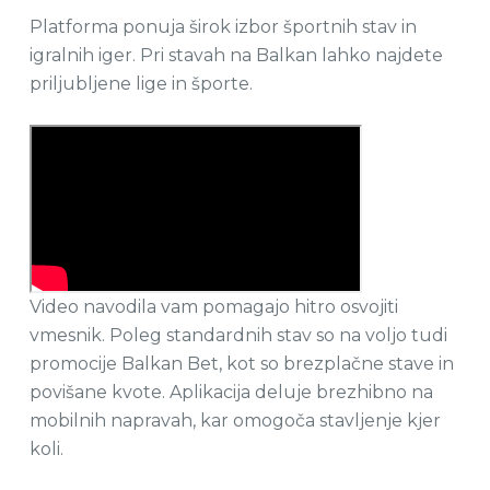
Platforma ponuja širok izbor športnih stav in
igralnih iger. Pri stavah na Balkan lahko najdete
priljubljene lige in športe.
Video navodila vam pomagajo hitro osvojiti
vmesnik. Poleg standardnih stav so na voljo tudi
promocije Balkan Bet, kot so brezplačne stave in
povišane kvote. Aplikacija deluje brezhibno na
mobilnih napravah, kar omogoča stavljenje kjer
koli.