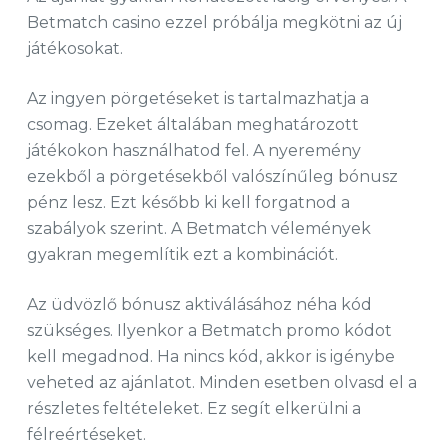
Betmatch casino ezzel próbálja megkötni az új
játékosokat.
Az ingyen pörgetéseket is tartalmazhatja a
csomag. Ezeket általában meghatározott
játékokon használhatod fel. A nyeremény
ezekből a pörgetésekből valószínűleg bónusz
pénz lesz. Ezt később ki kell forgatnod a
szabályok szerint. A Betmatch vélemények
gyakran megemlítik ezt a kombinációt.
Az üdvözlő bónusz aktiválásához néha kód
szükséges. Ilyenkor a Betmatch promo kódot
kell megadnod. Ha nincs kód, akkor is igénybe
veheted az ajánlatot. Minden esetben olvasd el a
részletes feltételeket. Ez segít elkerülni a
félreértéseket.