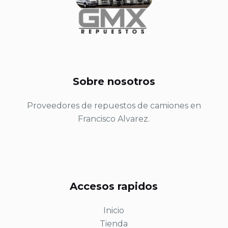
Sobre nosotros
Proveedores de repuestos de camiones en
Francisco Alvarez.
Accesos rapidos
Inicio
Tienda