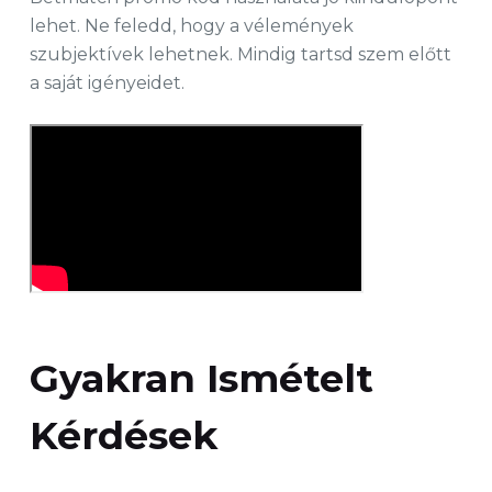
lehet. Ne feledd, hogy a vélemények
szubjektívek lehetnek. Mindig tartsd szem előtt
a saját igényeidet.
Gyakran Ismételt
Kérdések