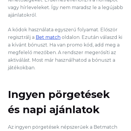
vagy hírleveleket. Így nem maradsz le a legújabb
ajánlatokról.
A kódok használata egyszerű folyamat. Először
regisztrálj a
Bet match
oldalon. Ezután válaszd ki
a kívánt bónuszt. Ha van promo kód, add meg a
megfelelő mezőben. A rendszer megerősíti az
aktiválást. Most már használhatod a bónuszt a
játékokban.
Ingyen pörgetések
és napi ajánlatok
Az ingyen pörgetések népszerűek a Betmatch