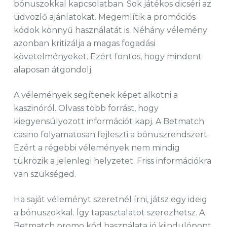
bónuszokkal kapcsolatban. Sok játékos dicséri az
üdvözlő ajánlatokat. Megemlítik a promóciós
kódok könnyű használatát is. Néhány vélemény
azonban kritizálja a magas fogadási
követelményeket. Ezért fontos, hogy mindent
alaposan átgondolj.
A vélemények segítenek képet alkotni a
kaszinóról. Olvass több forrást, hogy
kiegyensúlyozott információt kapj. A Betmatch
casino folyamatosan fejleszti a bónuszrendszert.
Ezért a régebbi vélemények nem mindig
tükrözik a jelenlegi helyzetet. Friss információkra
van szükséged.
Ha saját véleményt szeretnél írni, játsz egy ideig
a bónuszokkal. Így tapasztalatot szerezhetsz. A
Betmatch promo kód használata jó kiindulópont