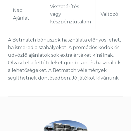
Visszatérítés
Napi
vagy
Változó
Ajánlat
készpénzjutalom
A Betmatch bónuszok használata előnyös lehet,
ha ismered a szabályokat. A promóciós kódok és
üdvözlő ajánlatok sok extra értéket kínálnak.
Olvasd el a feltételeket gondosan, és használd ki
a lehetőségeket. A Betmatch vélemények
segíthetnek döntésedben. Jó játékot kívánunk!