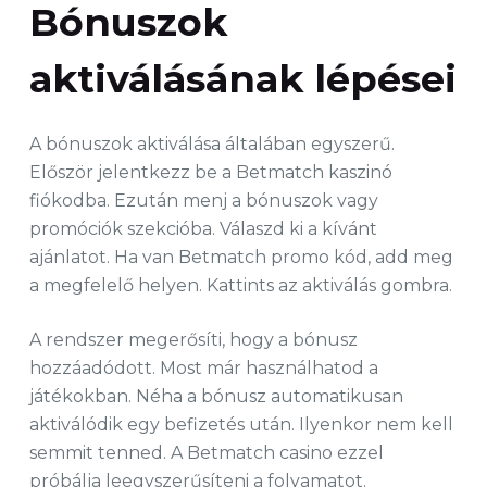
Bónuszok
aktiválásának lépései
A bónuszok aktiválása általában egyszerű.
Először jelentkezz be a Betmatch kaszinó
fiókodba. Ezután menj a bónuszok vagy
promóciók szekcióba. Válaszd ki a kívánt
ajánlatot. Ha van Betmatch promo kód, add meg
a megfelelő helyen. Kattints az aktiválás gombra.
A rendszer megerősíti, hogy a bónusz
hozzáadódott. Most már használhatod a
játékokban. Néha a bónusz automatikusan
aktiválódik egy befizetés után. Ilyenkor nem kell
semmit tenned. A Betmatch casino ezzel
próbálja leegyszerűsíteni a folyamatot.